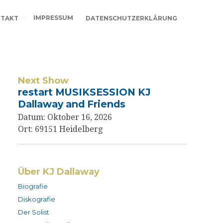
IMPRESSUM
TAKT
DATENSCHUTZERKLÄRUNG
Next Show
restart MUSIKSESSION KJ
Dallaway and Friends
Datum:
Oktober 16, 2026
Ort:
69151 Heidelberg
Über KJ Dallaway
Biografie
Diskografie
Der Solist