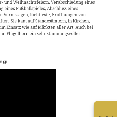
gs- und Weihnachtsfeiern, Verabschiedung eines
g eines Fußballspieles, Abschluss eines
n Vernissagen, Richtfeste, Eröffnungen von
ften. Sie kam auf Standesämtern, in Kirchen,
 Einsatz wie auf Märkten aller Art. Auch bei
sein Flügelhorn ein sehr stimmungsvoller
ung: