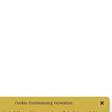
Cookie-Zustimmung verwalten