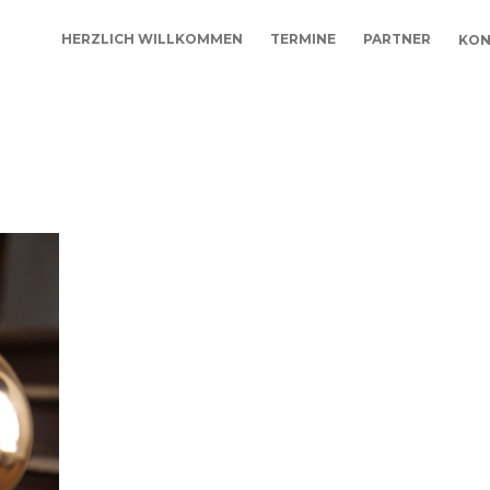
HERZLICH WILLKOMMEN
TERMINE
PARTNER
KON