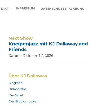
IMPRESSUM
TAKT
DATENSCHUTZERKLÄRUNG
Next Show
Kneipenjazz mit KJ Dallaway and
Friends
Datum:
Oktober 17, 2026
Über KJ Dallaway
Biografie
Diskografie
Der Solist
Der Studiomusiker