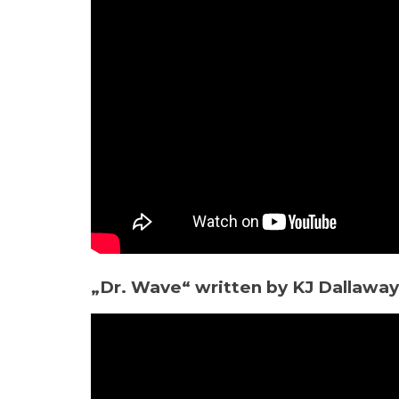
„Dr. Wave“ written by KJ Dallaway 