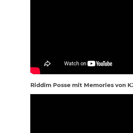
Riddim Posse mit Memories von K