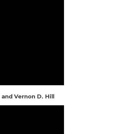
and Vernon D. Hill