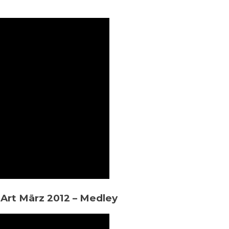
 Art März 2012 – Medley