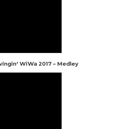
wingin‘ WiWa 2017 – Medley