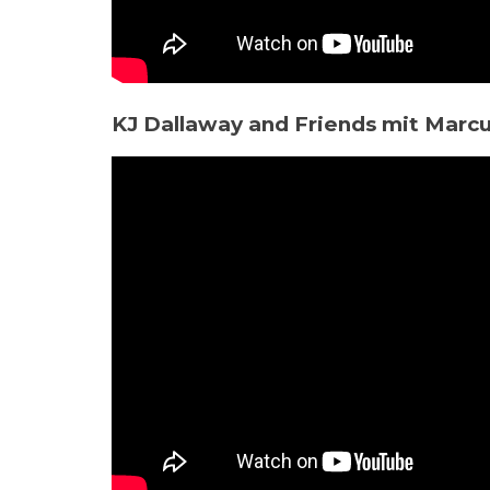
KJ Dallaway and Friends mit Marcu