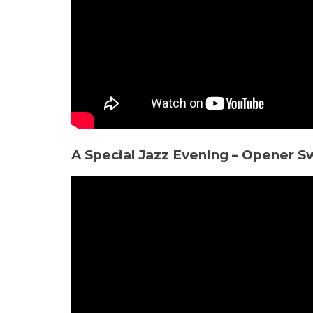
A Special Jazz Evening – Opener S