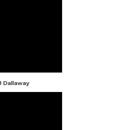
J Dallaway