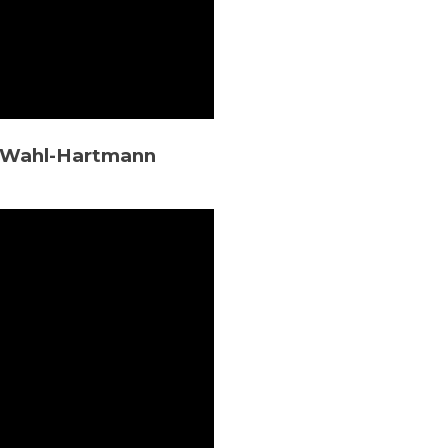
ra Wahl-Hartmann